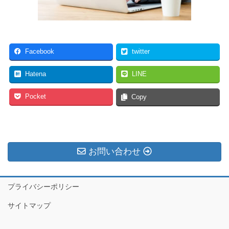
Facebook
twitter
Hatena
LINE
Pocket
Copy
お問い合わせ
プライバシーポリシー
サイトマップ