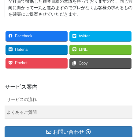
全社員で徹底した顧客目線の意識を持っておりますので、同じ方
向に向かって一丸と進みますのでブレがなくお客様の求めるもの
を確実にご提案させていただきます。
Facebook
twitter
Hatena
LINE
Pocket
Copy
サービス案内
サービスの流れ
よくあるご質問
お問い合わせ