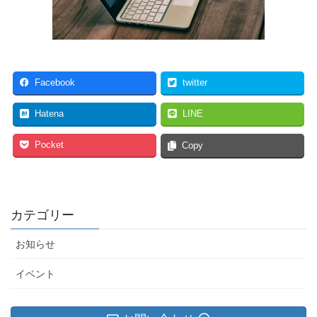
Facebook
twitter
Hatena
LINE
Pocket
Copy
カテゴリー
お知らせ
イベント