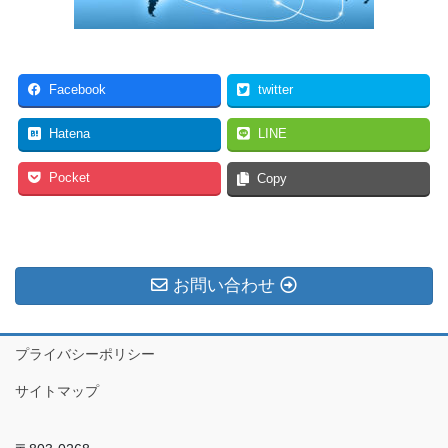
Facebook
twitter
Hatena
LINE
Pocket
Copy
お問い合わせ
プライバシーポリシー
サイトマップ